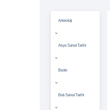
Arkeoloji
Asya Sanat Tarihi
Baskı
Batı Sanat Tarihi