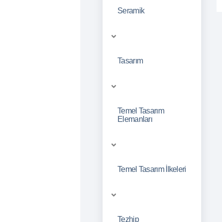
Seramik
Tasarım
Temel Tasarım
Elemanları
Temel Tasarım İlkeleri
Tezhip