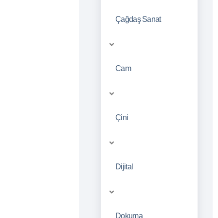
Çağdaş Sanat
Cam
Çini
Dijital
Dokuma