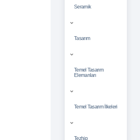
Seramik
Tasarım
Temel Tasarım
Elemanları
Temel Tasarım İlkeleri
Tezhip