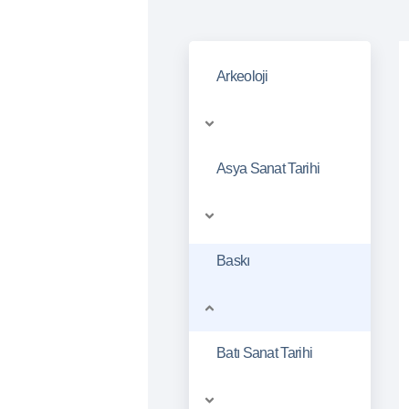
Arkeoloji
Asya Sanat Tarihi
Baskı
Batı Sanat Tarihi