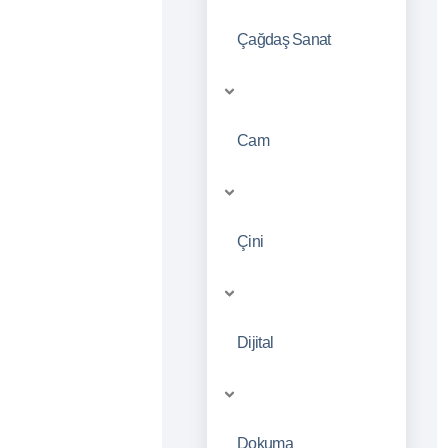
Çağdaş Sanat
Cam
Çini
Dijital
Dokuma