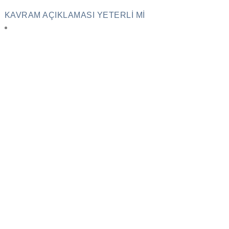
KAVRAM AÇIKLAMASI YETERLI MI