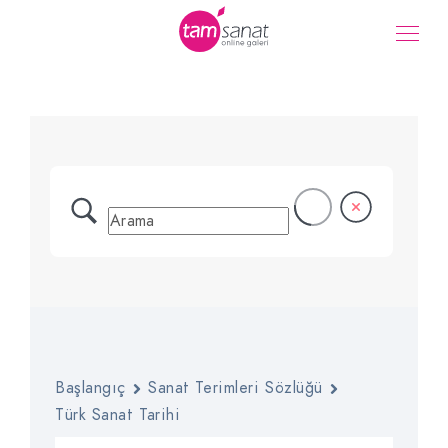
Savat
Başlangıç
Sanat Terimleri Sözlüğü
Türk Sanat Tarihi