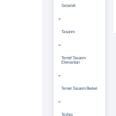
Seramik
Tasarım
Temel Tasarım
Elemanları
Temel Tasarım İlkeleri
Tezhip