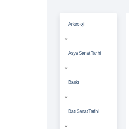
Arkeoloji
Asya Sanat Tarihi
Baskı
Batı Sanat Tarihi