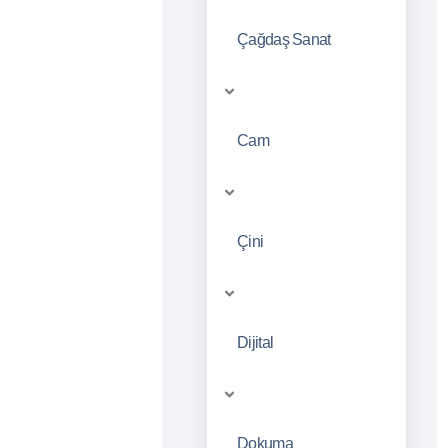
Çağdaş Sanat
Cam
Çini
Dijital
Dokuma