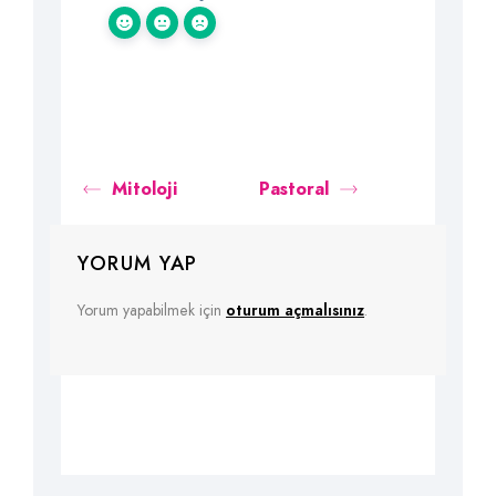
Mitoloji
Pastoral
YORUM YAP
Yorum yapabilmek için
oturum açmalısınız
.