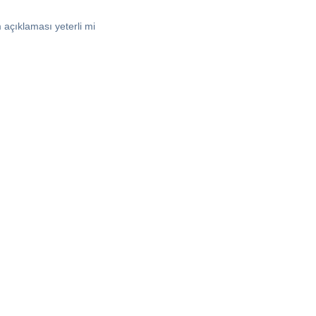
açıklaması yeterli mi