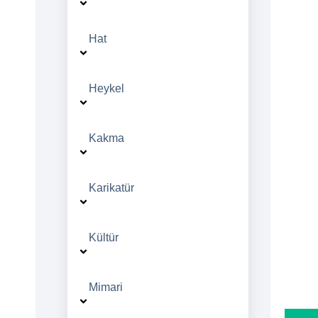
Hat
Heykel
Kakma
Karikatür
Kültür
Mimari