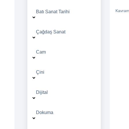
Kavram 
Batı Sanat Tarihi
Çağdaş Sanat
Cam
Çini
Dijital
Dokuma