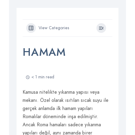
View Categories
HAMAM
< 1 min read
Kamusa nitelikte yıkanma yapısı veya
mekanı. Özel olarak ısıtılan sıcak suyu ile
gerçek anlamda ilk hamam yapıları
Romalılar döneminde inşa edilmiştir.
Ancak Roma hamaları sadece yıkanma
yapıları değil, aynı zamanda birer