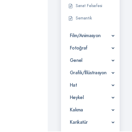
Sanat Felsefesi
Semantik
Film/Animasyon
Fotoğraf
Genel
Grafik/İllüstrasyon
Hat
Heykel
Kakma
Karikatür