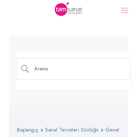
Stilizasyon
Başlangıç
Sanat Terimleri Sözlüğü
Genel