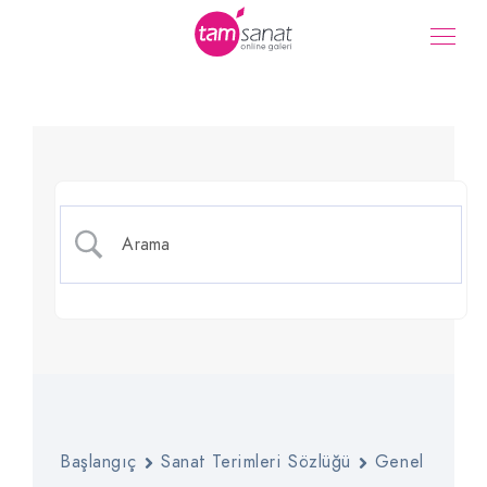
Adjunktion
Başlangıç
Sanat Terimleri Sözlüğü
Genel