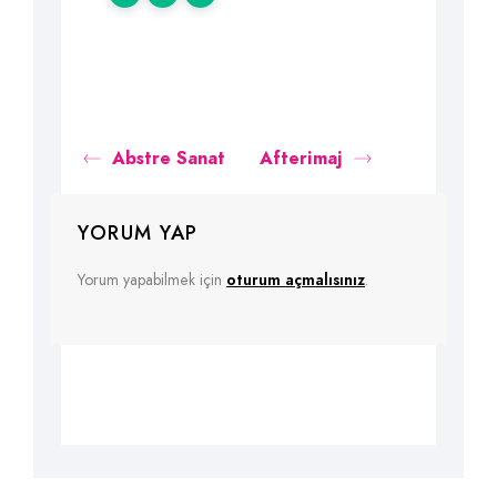
Abstre Sanat
Afterimaj
YORUM YAP
Yorum yapabilmek için
oturum açmalısınız
.