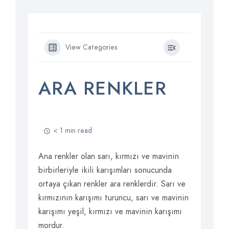
View Categories
ARA RENKLER
< 1 min read
Ana renkler olan sarı, kırmızı ve mavinin
birbirleriyle ikili karışımları sonucunda
ortaya çıkan renkler ara renklerdir. Sarı ve
kırmızının karışımı turuncu, sarı ve mavinin
karışımı yeşil, kırmızı ve mavinin karışımı
mordur.