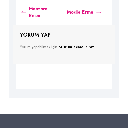
Manzara
Modle Etme
Resmi
YORUM YAP
Yorum yapabilmek için
oturum açmalısınız
.