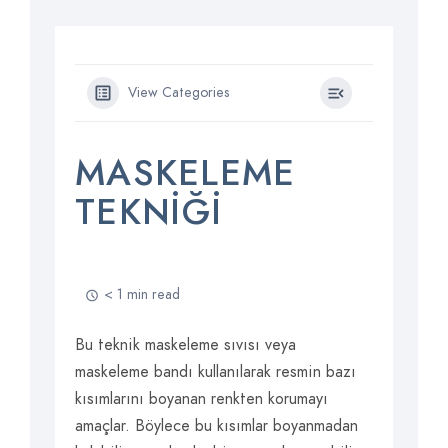
View Categories
MASKELEME
TEKNIĞI
< 1 min read
Bu teknik maskeleme sıvısı veya
maskeleme bandı kullanılarak resmin bazı
kısımlarını boyanan renkten korumayı
amaçlar. Böylece bu kısımlar boyanmadan