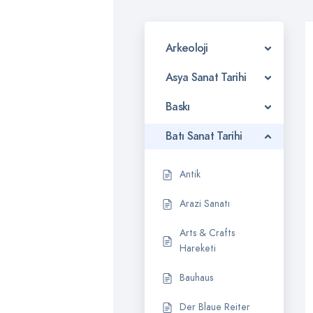
Arkeoloji
Asya Sanat Tarihi
Baskı
Batı Sanat Tarihi
Antik
Arazi Sanatı
Arts & Crafts
Hareketi
Bauhaus
Der Blaue Reiter