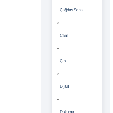
Çağdaş Sanat
Cam
Çini
Dijital
Dokuma