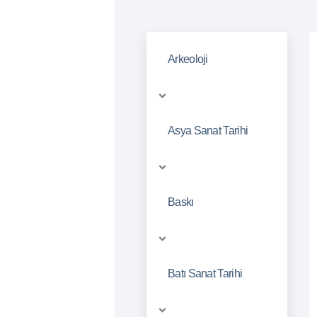
Arkeoloji
Asya Sanat Tarihi
Baskı
Batı Sanat Tarihi