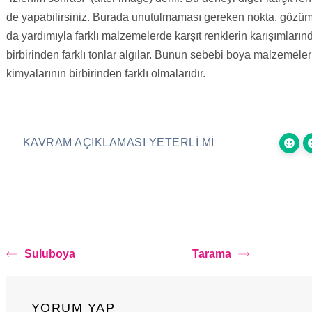
de yapabilirsiniz. Burada unutulmaması gereken nokta, gözüm
da yardımıyla farklı malzemelerde karşıt renklerin karışımların
birbirinden farklı tonlar algılar. Bunun sebebi boya malzemeler
kimyalarının birbirinden farklı olmalarıdır.
KAVRAM AÇIKLAMASI YETERLI MI
Suluboya
Tarama
YORUM YAP