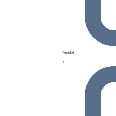
Amulet