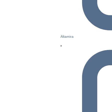
Altamira