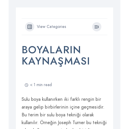
View Categories
BOYALARIN
KAYNAŞMASI
< 1 min read
Sulu boya kullanırken iki farklı rengin bir
araya gelip birbirlerinin içine geçmesidir.
Bu terim bir sulu boya tekniği olarak
kullanılır. Örneğin Joseph Turner bu tekniği