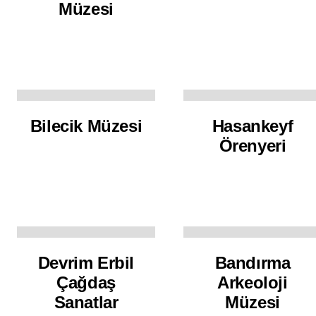
Müzesi
Bilecik Müzesi
Hasankeyf
Örenyeri
Devrim Erbil
Bandırma
Çağdaş
Arkeoloji
Sanatlar
Müzesi