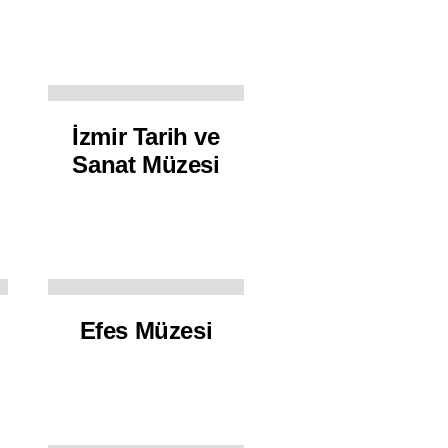
İzmir Tarih ve
Sanat Müzesi
Efes Müzesi