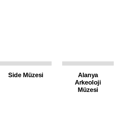
Side Müzesi
Alanya
Arkeoloji
Müzesi