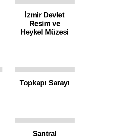
İzmir Devlet
Resim ve
Heykel Müzesi
Topkapı Sarayı
Santral