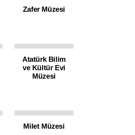
Zafer Müzesi
Atatürk Bilim
ve Kültür Evi
Müzesi
Milet Müzesi