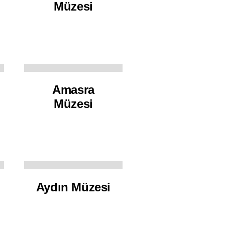
Müzesi
Amasra
Müzesi
Aydın Müzesi