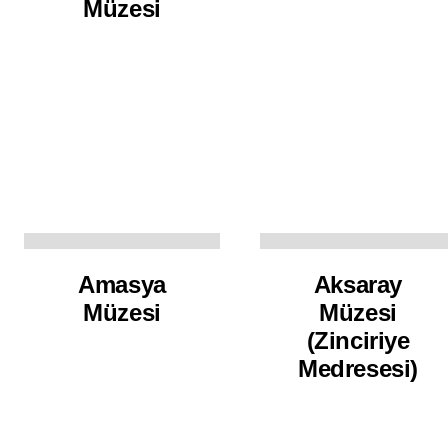
Müzesi
Amasya
Aksaray
Müzesi
Müzesi
(Zinciriye
Medresesi)