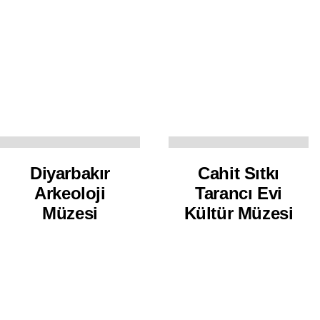
Diyarbakır
Cahit Sıtkı
Arkeoloji
Tarancı Evi
Müzesi
Kültür Müzesi