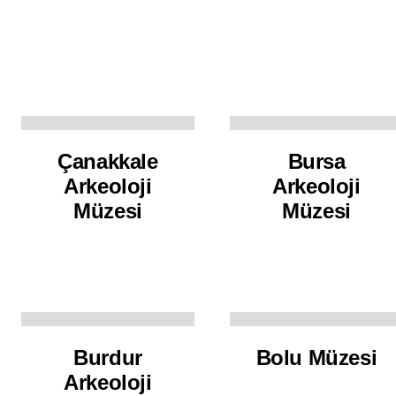
Çanakkale
Bursa
Arkeoloji
Arkeoloji
Müzesi
Müzesi
Burdur
Bolu Müzesi
Arkeoloji