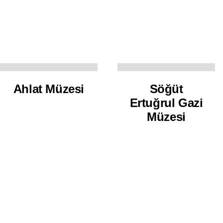
Ahlat Müzesi
Söğüt
Ertuğrul Gazi
Müzesi