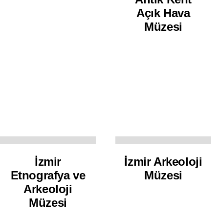
Açık Hava
Müzesi
İzmir
İzmir Arkeoloji
Etnografya ve
Müzesi
Arkeoloji
Müzesi