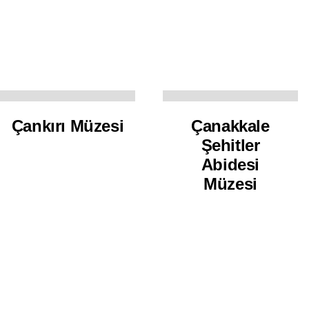
Çankırı Müzesi
Çanakkale
Şehitler
Abidesi
Müzesi