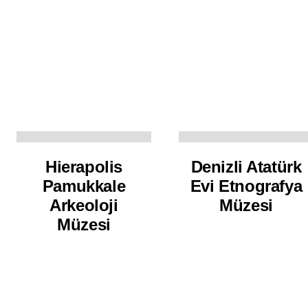
Hierapolis
Denizli Atatürk
Pamukkale
Evi Etnografya
Arkeoloji
Müzesi
Müzesi