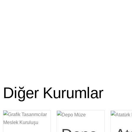
Diğer Kurumlar