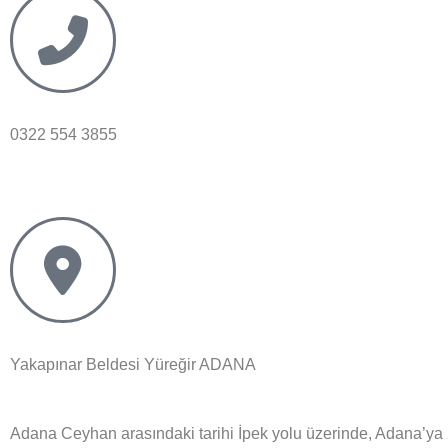
0322 554 3855
Yakapınar Beldesi Yüreğir ADANA
Adana Ceyhan arasındaki tarihi İpek yolu üzerinde, Adana’ya