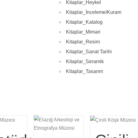
Kitaplar_Heykel
Kitaplar_İnceleme/Kuram
Kitaplar_Katalog
Kitaplar_Mimari
Kitaplar_Resim
Kitaplar_Sanat Tarihi
Kitaplar_Seramik
Kitaplar_Tasarım