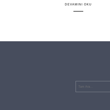
DEVAMINI OKU