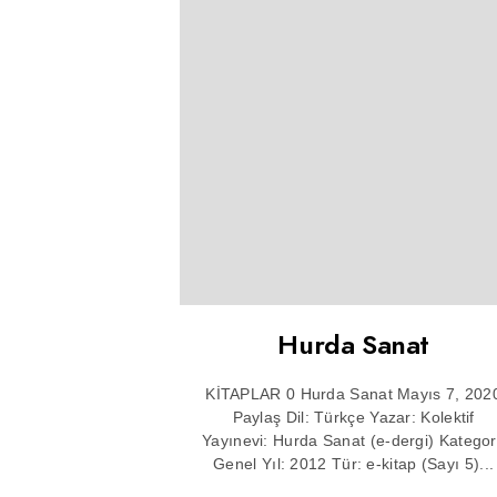
Hurda Sanat
KİTAPLAR 0 Hurda Sanat Mayıs 7, 202
Paylaş Dil: Türkçe Yazar: Kolektif
Yayınevi: Hurda Sanat (e-dergi) Kategor
Genel Yıl: 2012 Tür: e-kitap (Sayı 5)...