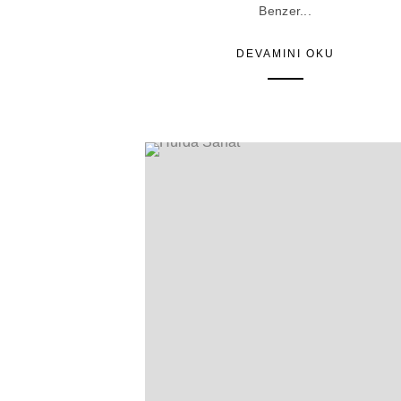
Benzer...
DEVAMINI OKU