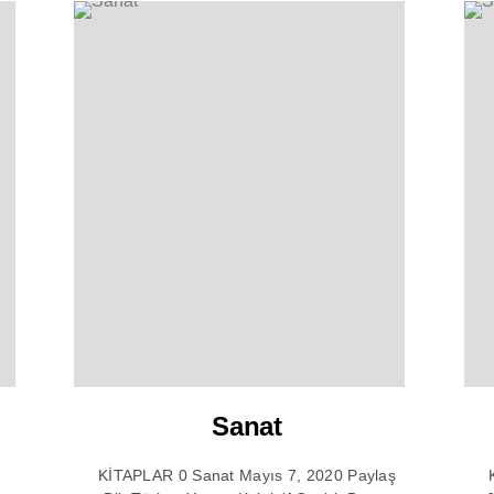
Sanat
KİTAPLAR 0 Sanat Mayıs 7, 2020 Paylaş