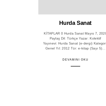
Hurda Sanat
KİTAPLAR 0 Hurda Sanat Mayıs 7, 202
Paylaş Dil: Türkçe Yazar: Kolektif
Yayınevi: Hurda Sanat (e-dergi) Kategor
Genel Yıl: 2012 Tür: e-kitap (Sayı 5)...
DEVAMINI OKU