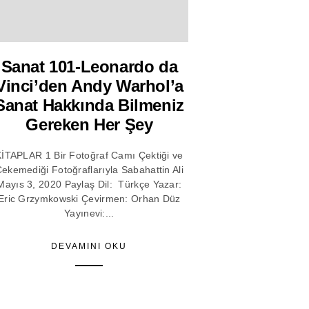
Sanat 101-Leonardo da
Vinci’den Andy Warhol’a
Sanat Hakkında Bilmeniz
Gereken Her Şey
İTAPLAR 1 Bir Fotoğraf Camı Çektiği ve
ekemediği Fotoğraflarıyla Sabahattin Ali
Mayıs 3, 2020 Paylaş Dil: Türkçe Yazar:
Eric Grzymkowski Çevirmen: Orhan Düz
Yayınevi:...
DEVAMINI OKU