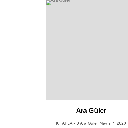
Ara Güler
KİTAPLAR 0 Ara Güler Mayıs 7, 2020