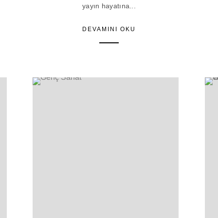
yayın hayatına...
DEVAMINI OKU