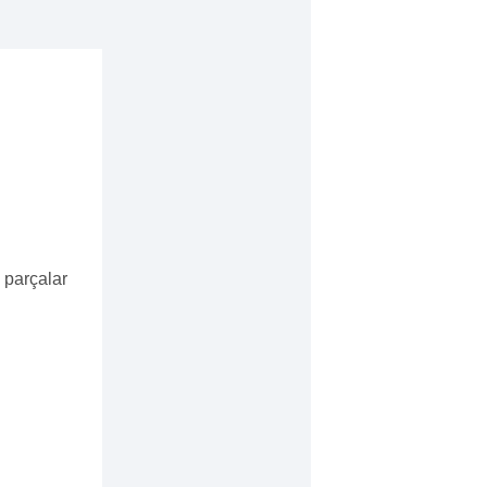
 parçalar