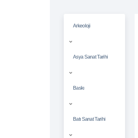
Arkeoloji
Asya Sanat Tarihi
Baskı
Batı Sanat Tarihi