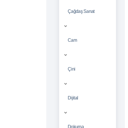
Çağdaş Sanat
Cam
Çini
Dijital
Dokuma