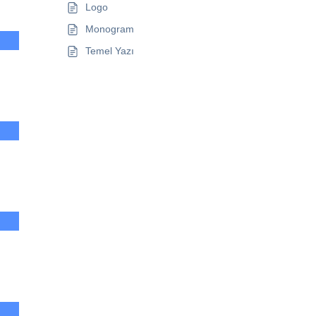
Logo
Monogram
Temel Yazı