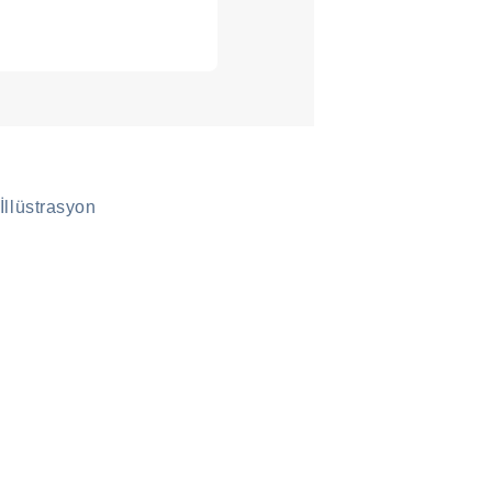
/İllüstrasyon