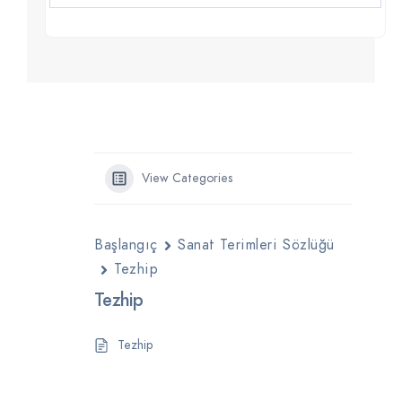
View Categories
Başlangıç
Sanat Terimleri Sözlüğü
Tezhip
Tezhip
Tezhip