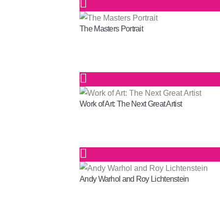
The Masters Portrait
Work of Art: The Next Great Artist
Andy Warhol and Roy Lichtenstein