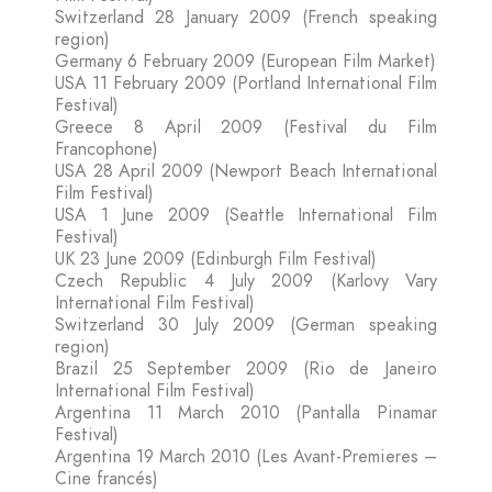
Switzerland 28 January 2009 (French speaking
region)
Germany 6 February 2009 (European Film Market)
USA 11 February 2009 (Portland International Film
Festival)
Greece 8 April 2009 (Festival du Film
Francophone)
USA 28 April 2009 (Newport Beach International
Film Festival)
USA 1 June 2009 (Seattle International Film
Festival)
UK 23 June 2009 (Edinburgh Film Festival)
Czech Republic 4 July 2009 (Karlovy Vary
International Film Festival)
Switzerland 30 July 2009 (German speaking
region)
Brazil 25 September 2009 (Rio de Janeiro
International Film Festival)
Argentina 11 March 2010 (Pantalla Pinamar
Festival)
Argentina 19 March 2010 (Les Avant-Premieres –
Cine francés)