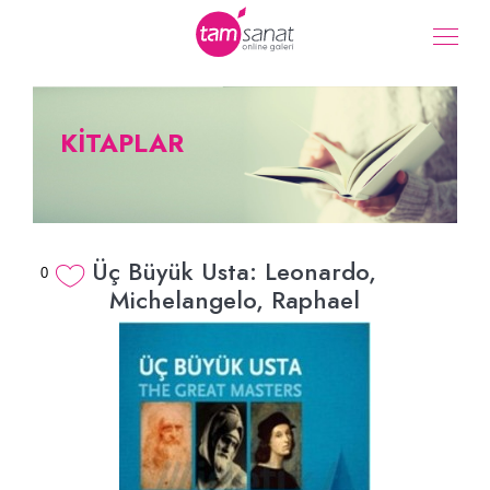
KİTAPLAR
Üç Büyük Usta: Leonardo,
0
Michelangelo, Raphael