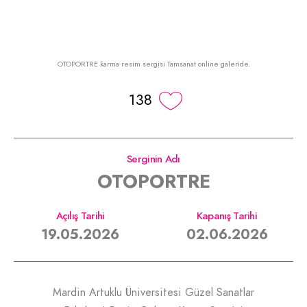
OTOPORTRE karma resim sergisi Tamsanat online galeride.
138
Serginin Adı
OTOPORTRE
Açılış Tarihi
Kapanış Tarihi
19.05.2026
02.06.2026
Mardin Artuklu Üniversitesi Güzel Sanatlar