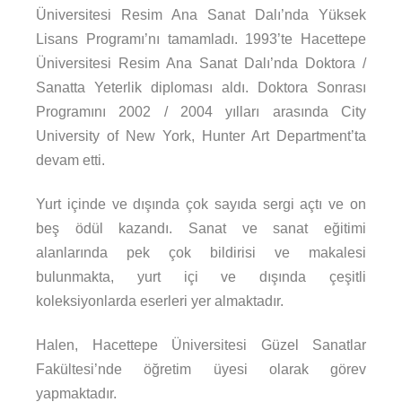
Üniversitesi Resim Ana Sanat Dalı’nda Yüksek
Lisans Programı’nı tamamladı. 1993’te Hacettepe
Üniversitesi Resim Ana Sanat Dalı’nda Doktora /
Sanatta Yeterlik diploması aldı. Doktora Sonrası
Programını 2002 / 2004 yılları arasında City
University of New York, Hunter Art Department’ta
devam etti.
Yurt içinde ve dışında çok sayıda sergi açtı ve on
beş ödül kazandı. Sanat ve sanat eğitimi
alanlarında pek çok bildirisi ve makalesi
bulunmakta, yurt içi ve dışında çeşitli
koleksiyonlarda eserleri yer almaktadır.
Halen, Hacettepe Üniversitesi Güzel Sanatlar
Fakültesi’nde öğretim üyesi olarak görev
yapmaktadır.