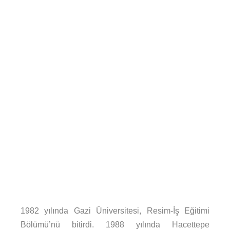
1982 yılında Gazi Üniversitesi, Resim-İş Eğitimi
Bölümü’nü bitirdi. 1988 yılında Hacettepe