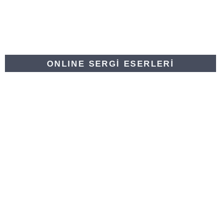
ONLINE SERGİ ESERLERİ