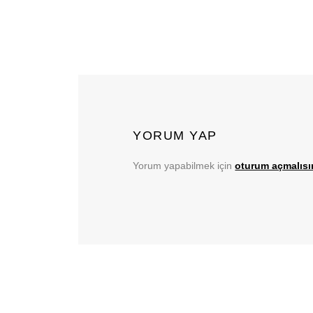
YORUM YAP
Yorum yapabilmek için
oturum açmalısı