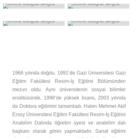
0
0
0
0
1966 yılında doğdu. 1991’de Gazi Üniversitesi Gazi
Eğitim Fakültesi Resim-İş Eğitimi Bölümünden
mezun oldu. Aynı üniversitenin sosyal bilimler
enstitüsünde, 1998’de yüksek lisans, 2003 yılında
da Doktora eğitimini tamamladı. Halen Mehmet Akif
Ersoy Üniversitesi Eğitim Fakültesi Resim-İş Eğitimi
Anabilim Dalında öğretim üyesi ve anabilim dalı
başkanı olarak görev yapmaktadır. Sanat eğitimi