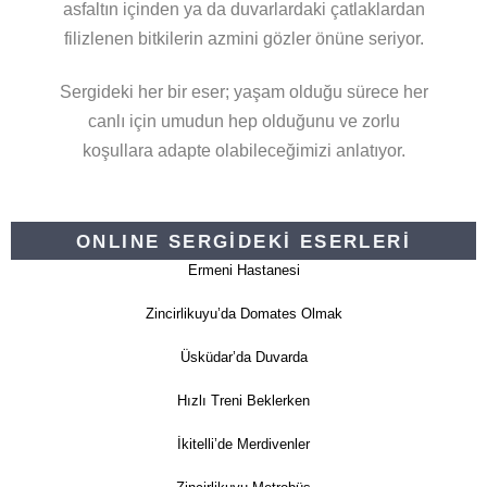
asfaltın içinden ya da duvarlardaki çatlaklardan
filizlenen bitkilerin azmini gözler önüne seriyor.
Sergideki her bir eser; yaşam olduğu sürece her
canlı için umudun hep olduğunu ve zorlu
koşullara adapte olabileceğimizi anlatıyor.
ONLINE SERGİDEKİ ESERLERİ
Ermeni Hastanesi
Zincirlikuyu’da Domates Olmak
Üsküdar’da Duvarda
Hızlı Treni Beklerken
İkitelli’de Merdivenler