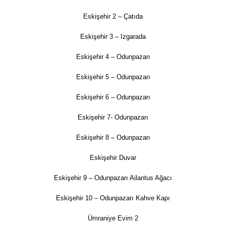
Eskişehir 2 – Çatıda
Eskişehir 3 – Izgarada
Eskişehir 4 – Odunpazarı
Eskişehir 5 – Odunpazarı
Eskişehir 6 – Odunpazarı
Eskişehir 7- Odunpazarı
Eskişehir 8 – Odunpazarı
Eskişehir Duvar
Eskişehir 9 – Odunpazarı Ailantus Ağacı
Eskişehir 10 – Odunpazarı Kahve Kapı
Ümraniye Evim 2