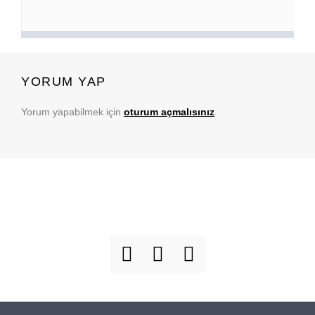
YORUM YAP
Yorum yapabilmek için
oturum açmalısınız
.