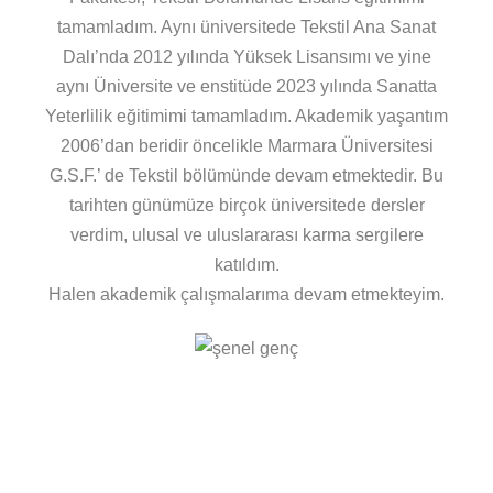
tamamladım. Aynı üniversitede Tekstil Ana Sanat
Dalı’nda 2012 yılında Yüksek Lisansımı ve yine
aynı Üniversite ve enstitüde 2023 yılında Sanatta
Yeterlilik eğitimimi tamamladım. Akademik yaşantım
2006’dan beridir öncelikle Marmara Üniversitesi
G.S.F.’ de Tekstil bölümünde devam etmektedir. Bu
tarihten günümüze birçok üniversitede dersler
verdim, ulusal ve uluslararası karma sergilere
katıldım.
Halen akademik çalışmalarıma devam etmekteyim.