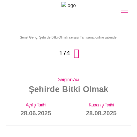
Şenel Genç, Şehirde Bitki Olmak sergisi Tamsanat online galeride.
174
Serginin Adı
Şehirde Bitki Olmak
Açılış Tarihi
Kapanış Tarihi
28.06.2025
28.08.2025