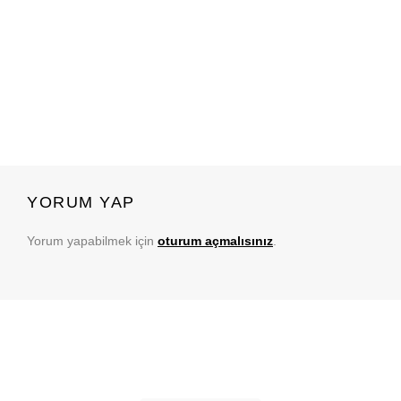
YORUM YAP
Yorum yapabilmek için
oturum açmalısınız
.