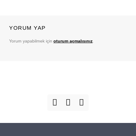
YORUM YAP
Yorum yapabilmek için
oturum açmalısınız
.