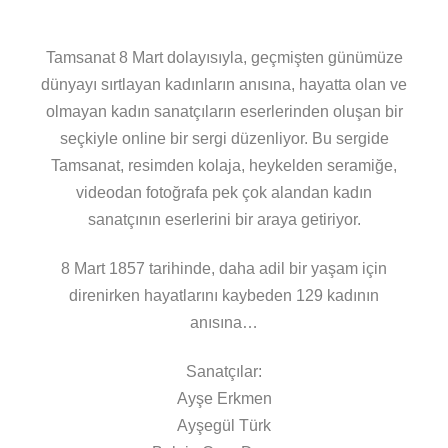
Tamsanat 8 Mart dolayısıyla, geçmişten günümüze
dünyayı sırtlayan kadınların anısına, hayatta olan ve
olmayan kadın sanatçıların eserlerinden oluşan bir
seçkiyle online bir sergi düzenliyor. Bu sergide
Tamsanat, resimden kolaja, heykelden seramiğe,
videodan fotoğrafa pek çok alandan kadın
sanatçının eserlerini bir araya getiriyor.
8 Mart 1857 tarihinde, daha adil bir yaşam için
direnirken hayatlarını kaybeden 129 kadının
anısına…
Sanatçılar:
Ayşe Erkmen
Ayşegül Türk